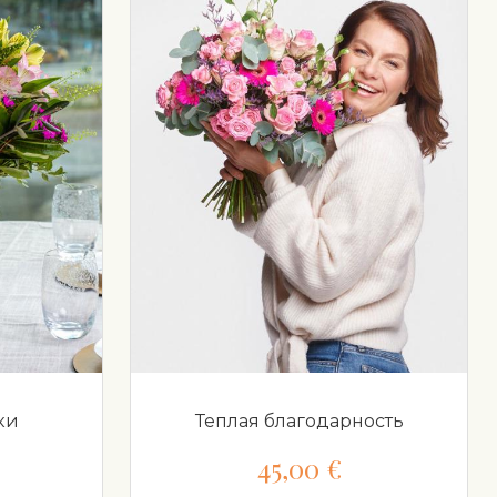
ки
Теплая благодарность
45,00 €