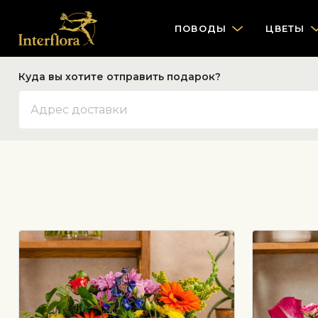
ПОВОДЫ
ЦВЕТЫ
Куда вы хотите отправить подарок?
Адрес