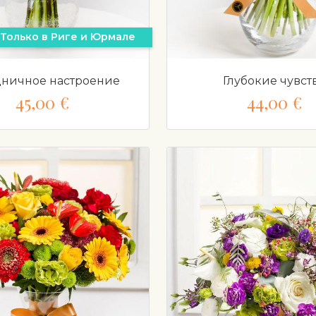
Только в Риге и Юрмале
ничное настроение
Глубокие чувст
45,00 €
44,00 €