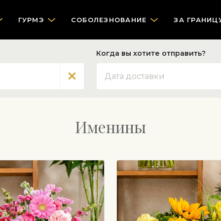
ГУРМЭ
СOБОЛЕЗНОВАНИЕ
ЗА ГРАНИЦ
Когда вы хотите отправить?
Дата
Именины