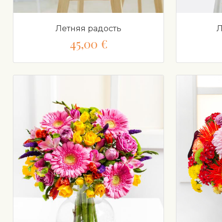
Летняя радость
Л
45,00 €