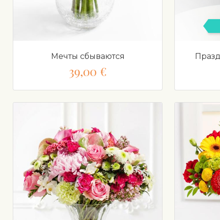
Мечты сбываются
Празд
39,00 €