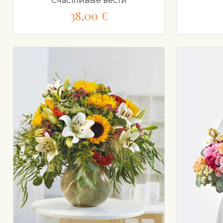
Счастливые вести
38,00 €