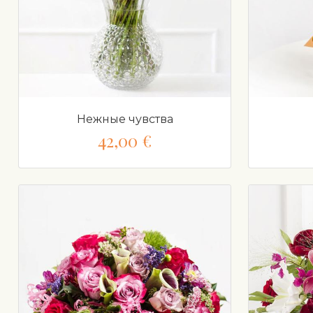
Нежные чувства
42,00 €