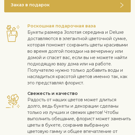
Заказ в подарок
Роскошная подарочная ваза
Букеты размера Золотая середина и Deluxe
доставляются в элегантной цветочной сумке,
которая поможет сохранить цветы красивыми
во время долгой поездки на вечеринку или
домой и спасет вас, если вы не можете найти
подходящую вазу дома или на работе.
Получателю нужно только добавить воды и
насладиться красотой цветов именно так, как
это представлял флорист.
Свежесть и качество
Радость от наших цветов может длиться
долго, ведь букеты и декорации сделаны
только из лучших и свежих цветов! Чтобы
выполнить обещание, флорист может заменить
цветы в букете, сохранив выбранную
цветовую гамму и общее впечатление от