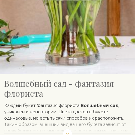
Волшебный сад - фантазия
флориста
Каждый букет Фантазия флориста
Волшебный сад
уникален и неповторим. Цвета цветов в букете
одинаковые, но есть тысячи способов их расположить.
Таким образом, внешний вид вашего букета зависит от
свежайших цветов, имеющихся в цветочном магазине на