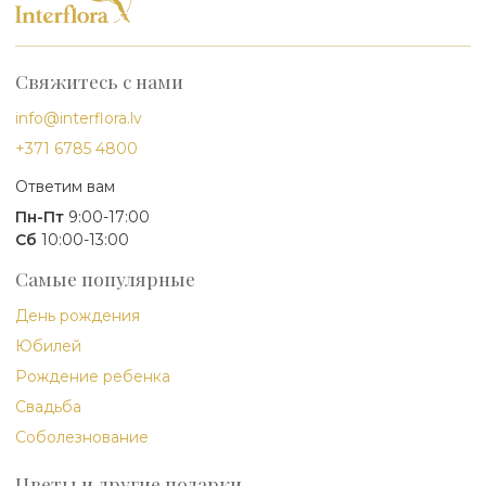
Свяжитесь с нами
info@interflora.lv
+371 6785 4800
Ответим вам
Пн-Пт
9:00-17:00
Сб
10:00-13:00
Самые популярные
День рождения
Юбилей
Рождение ребенка
Свадьба
Соболезнование
Цветы и другие подарки