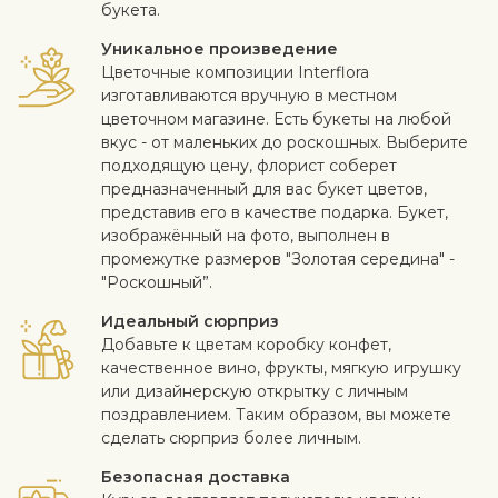
букета.
Уникальное произведение
Цветочные композиции Interflora
изготавливаются вручную в местном
цветочном магазине. Есть букеты на любой
вкус - от маленьких до роскошных. Выберите
подходящую цену, флорист соберет
предназначенный для вас букет цветов,
представив его в качестве подарка. Букет,
изображённый на фото, выполнен в
промежутке размеров "Золотая середина" -
"Роскошный”.
Идеальный сюрприз
Добавьте к цветам коробку конфет,
качественное вино, фрукты, мягкую игрушку
или дизайнерскую открытку с личным
поздравлением. Таким образом, вы можете
сделать сюрприз более личным.
Безопасная доставка