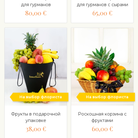
для гурманов
для гурманов с сырами
80,00 €
65,00 €
На выбор флориста
На выбор флориста
Фрукты в подарочной
Роскошная корзина с
упаковке
фруктами
38,00 €
60,00 €