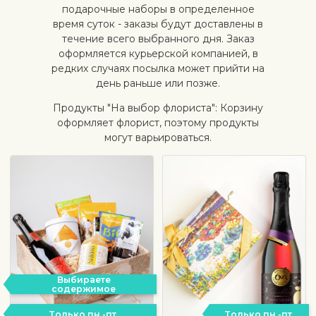
подарочные наборы в определенное
время суток - заказы будут доставлены в
течение всего выбранного дня. Заказ
оформляется курьерской компанией, в
редких случаях посылка может прийти на
день раньше или позже.
Продукты "На выбор флориста": Корзину
оформляет флорист, поэтому продукты
могут варьироваться.
Выбираете
содержимое
Tолько пн.-пт.
Tолько пн.-пт.