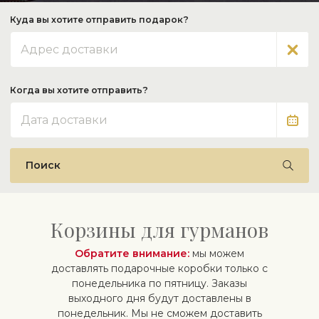
Куда вы хотите отправить подарок?
Адрес
Когда вы хотите отправить?
Дата
Поиск
Корзины для гурманов
Обратите внимание:
мы можем
доставлять подарочные коробки только с
понедельника по пятницу. Заказы
выходного дня будут доставлены в
понедельник. Мы не сможем доставить