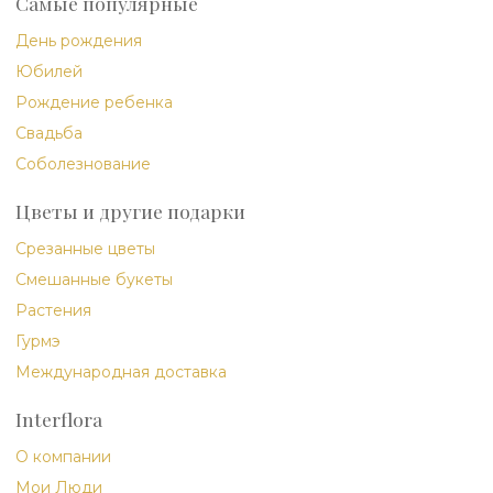
Самые популярные
День рождения
Юбилей
Рождение ребенка
Свадьба
Соболезнование
Цветы и другие подарки
Срезанные цветы
Смешанные букеты
Растения
Гурмэ
Международная доставка
Interflora
О компании
Мои Люди