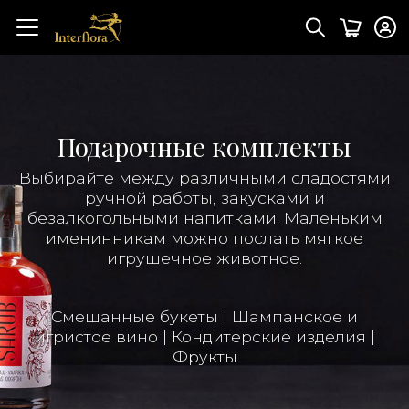
Подарочные комплекты
Выбирайте между различными сладостями
ручной работы, закусками и
безалкогольными напитками. Маленьким
именинникам можно послать мягкое
игрушечное животное.
Смешанные букеты
|
Шампанское и
игристое вино
|
Кондитерские изделия
|
Фрукты