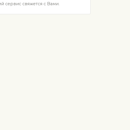
й сервис свяжется с Вами.