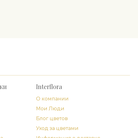
рки
Interflora
О компании
Мои Люди
Блог цветов
Уход за цветами