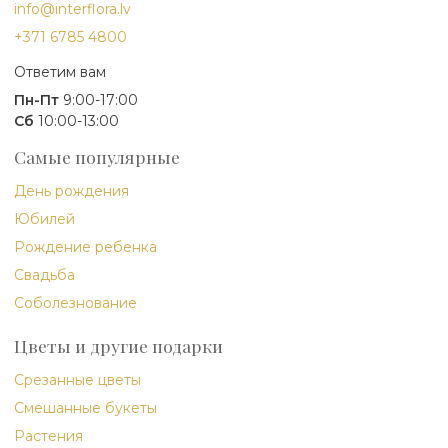
info@interflora.lv
+371 6785 4800
Ответим вам
Пн-Пт
9:00-17:00
Сб
10:00-13:00
Самые популярные
День рождения
Юбилей
Рождение ребенка
Свадьба
Соболезнование
Цветы и другие подарки
Срезанные цветы
Смешанные букеты
Растения