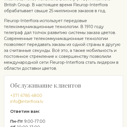
British Group. В настоящее время Fleurop-Interflora
обрабатывает свыше 25 миллионов заказов в год.
Fleurop-Interflora использует передовые
телекоммуникационные технологии. В 1910 году
телеграф дал толчок развитию системы заказа цветов.
Современные телекоммуникационные технологии
позволяют передавать заказы из одной страны в другую
за считанные секунды. Всё это, а также мобильность и
постоянное стремление к совершенству позволили
международной сети Fleurop-Interflora стать лидером в
области доставки цветов.
Обслуживание клиентов
+371 6785 4800
info@interflora.lv
Ответим вам:
Пн-Пт
9:00-17:00