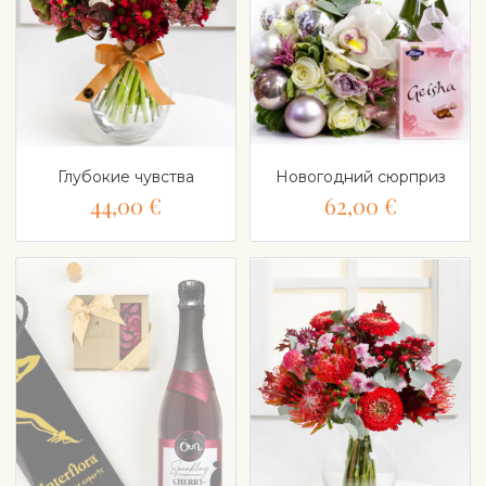
Глубокие чувства
Новогодний сюрприз
44,00 €
62,00 €