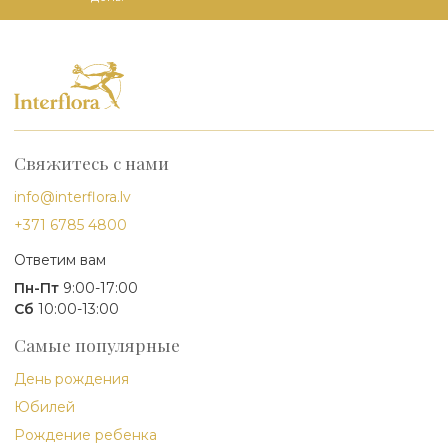
Свяжитесь с нами
info@interflora.lv
+371 6785 4800
Ответим вам
Пн-Пт
9:00-17:00
Сб
10:00-13:00
Самые популярные
День рождения
Юбилей
Рождение ребенка