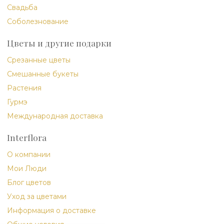
Свадьба
Соболезнование
Цветы и другие подарки
Срезанные цветы
Смешанные букеты
Растения
Гурмэ
Международная доставка
Interflora
О компании
Мои Люди
Блог цветов
Уход за цветами
Информация о доставке