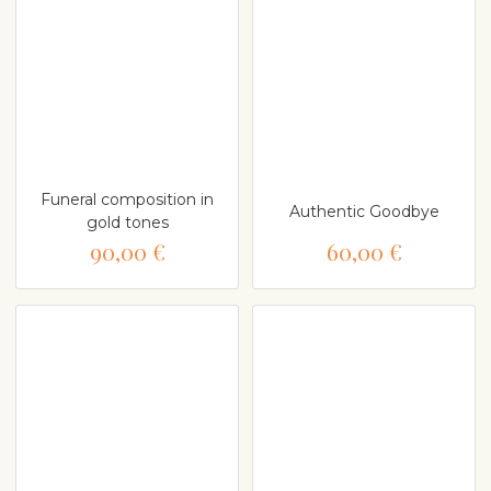
Funeral composition in
Authentic Goodbye
gold tones
90,00 €
60,00 €