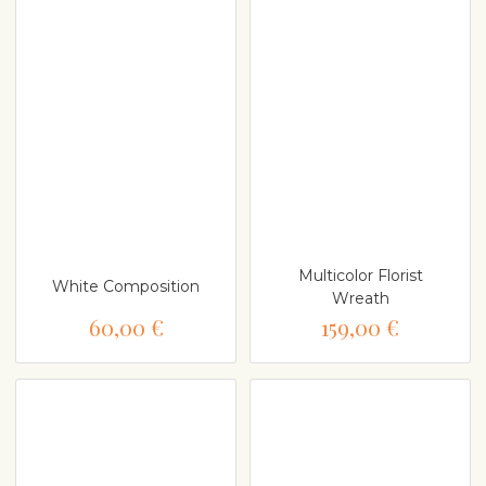
Multicolor Florist
White Composition
Wreath
60,00 €
159,00 €