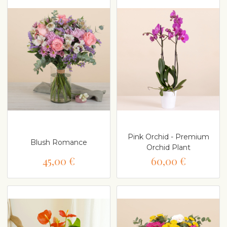
Pink Orchid - Premium
Blush Romance
Orchid Plant
45,00 €
60,00 €