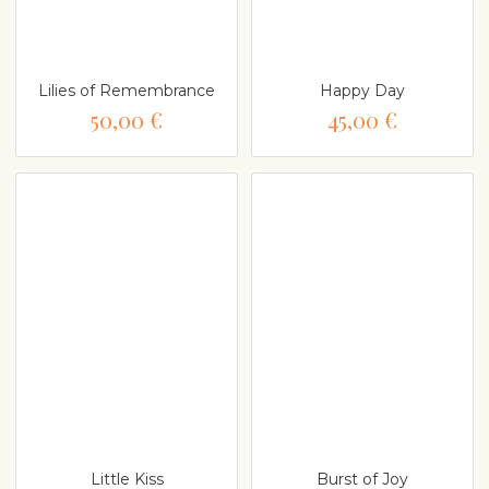
Lilies of Remembrance
Happy Day
50,00 €
45,00 €
Little Kiss
Burst of Joy