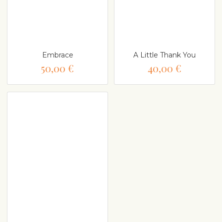
Embrace
A Little Thank You
50,00 €
40,00 €