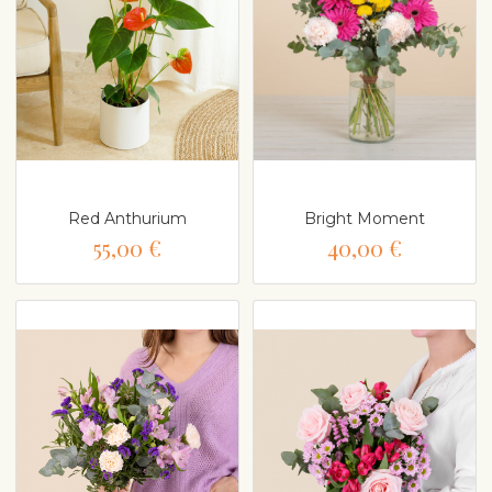
Red Anthurium
Bright Moment
55,00 €
40,00 €