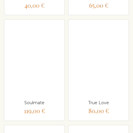
40,00 €
65,00 €
Soulmate
True Love
119,00 €
80,00 €