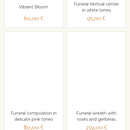
Funeral Vertical center
Vibrant Bloom
in white tones
60,00 €
95,00 €
Funeral composition in
Funeral wreath with
delicate pink tones
roses and gerberas
80,00 €
259,00 €