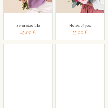
Serenidad Lila
Notes of you
45,00 €
55,00 €