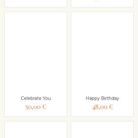
Celebrate You
Happy Birthday
50,00 €
48,00 €