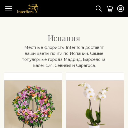
Испания
Mестные флористы Interflora доставят
ваши цветы почти по Испании. Самые
популярные города Мадрид, Барселона,
Валенсия, Севилья и Сарагоса.