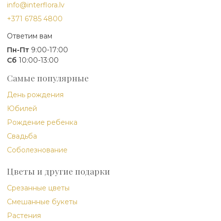
info@interflora.lv
+371 6785 4800
Ответим вам
Пн-Пт
9:00-17:00
Сб
10:00-13:00
Самые популярные
День рождения
Юбилей
Рождение ребенка
Свадьба
Соболезнование
Цветы и другие подарки
Срезанные цветы
Смешанные букеты
Растения