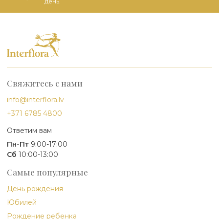
день.
Свяжитесь с нами
info@interflora.lv
+371 6785 4800
Ответим вам
Пн-Пт
9:00-17:00
Сб
10:00-13:00
Самые популярные
День рождения
Юбилей
Рождение ребенка