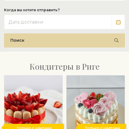
Когда вы хотите отправить?
Дата
Поиск
Кондитеры в Риге
Только с цветами
Только с цветами