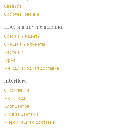
Свадьба
Соболезнование
Цветы и другие подарки
Срезанные цветы
Смешанные букеты
Растения
Гурмэ
Международная доставка
Interflora
О компании
Мои Люди
Блог цветов
Уход за цветами
Информация о доставке