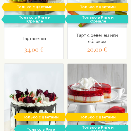
Только с цветами
Только с цветами
Только в Риге и
Только в Риге и
Юрмале
Юрмале
Тарт с ревенем или
Тарталетки
яблоком
34,00 €
20,00 €
Только с цветами
Только с цветами
Только в Риге и
Только в Риге