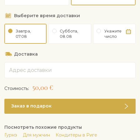
Выберите время доставки
Завтра,
Суббота,
Укажите
07.08
08.08
число
Доставка
Адрес
50,00 €
Cтоимость:
Заказ в подарок
Посмотреть похожие продукты
Гурмэ
Для мужчин
Кондитеры в Риге