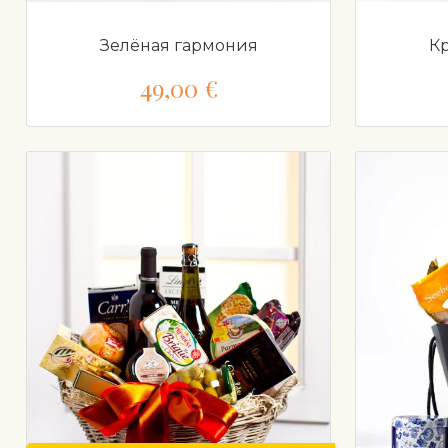
Зелёная гармония
К
49,00 €