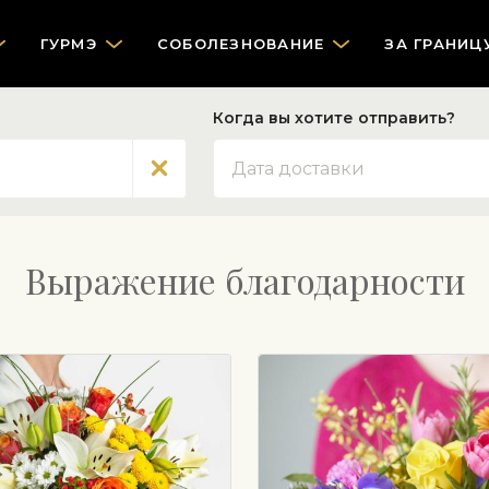
ГУРМЭ
СOБОЛЕЗНОВАНИЕ
ЗА ГРАНИЦ
Когда вы хотите отправить?
Дата
Выражение благодарности