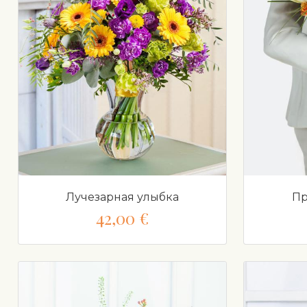
Лучезарная улыбка
Пр
42,00 €