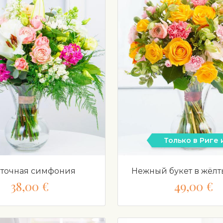
Только в Риге
точная симфония
Нежный букет в жёлт
38,00 €
49,00 €