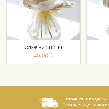
Солнечный зайчик
40,00 €
Отправить в подарок и
Стоимость доставки
п