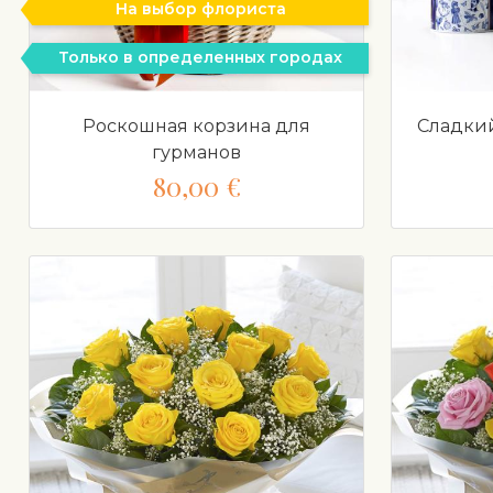
На выбор флориста
Только в определенных городах
Роскошная корзина для
Сладкий
гурманов
80,00 €