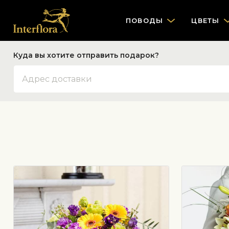
ПОВОДЫ
ЦВЕТЫ
Куда вы хотите отправить подарок?
Адрес