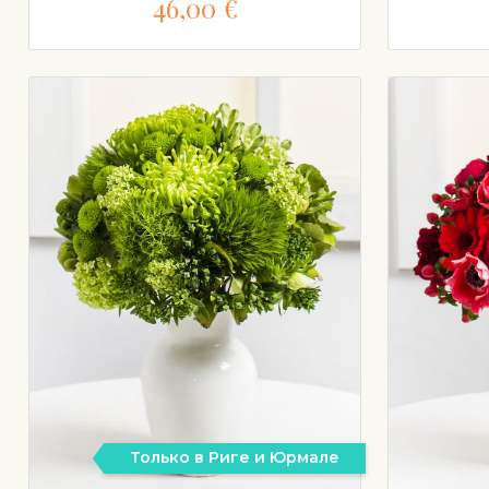
46,00 €
Только в Риге и Юрмале