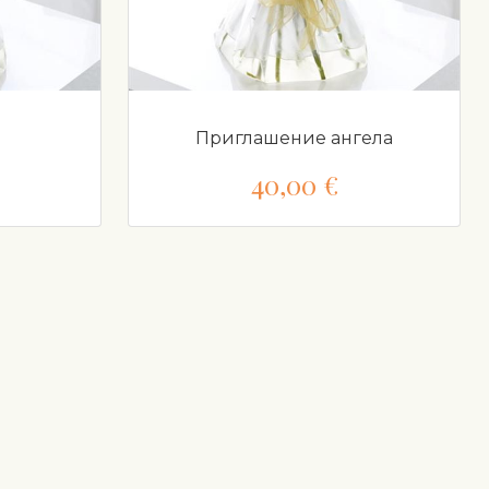
Приглашение ангела
40,00 €