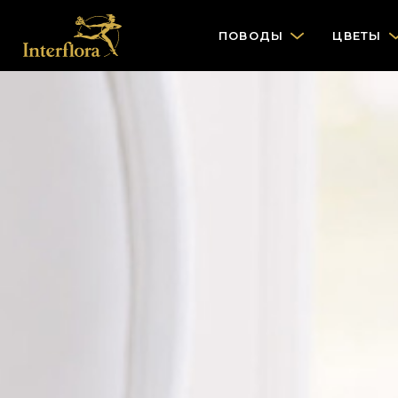
ПОВОДЫ
ЦВЕТЫ