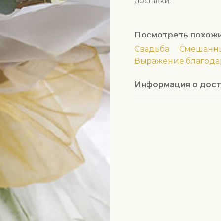
доставки.
Посмотреть похож
Свадьба
Смешанны
Выражение благода
Информация о дост