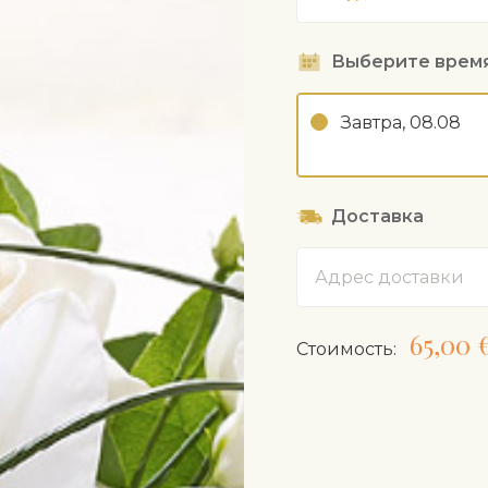
Выберите врем
Завтра, 08.08
Доставка
Адрес
65,00 
Cтоимость: