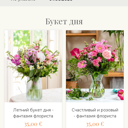
Букет дня
Летний букет дня -
Счастливый и розовый
фантазия флориста
- фантазия флориста
35,00 €
35,00 €