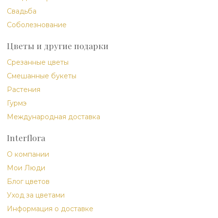
Свадьба
Соболезнование
Цветы и другие подарки
Срезанные цветы
Смешанные букеты
Растения
Гурмэ
Международная доставка
Interflora
О компании
Мои Люди
Блог цветов
Уход за цветами
Информация о доставке