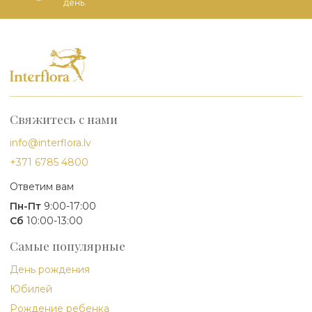
день.
Свяжитесь с нами
info@interflora.lv
+371 6785 4800
Ответим вам
Пн-Пт
9:00-17:00
Сб
10:00-13:00
Самые популярные
День рождения
Юбилей
Рождение ребенка