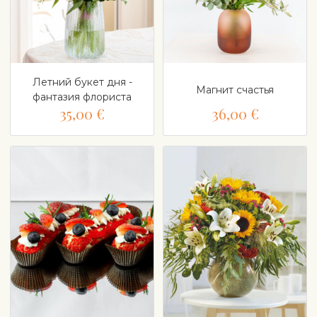
Летний букет дня -
Магнит счастья
фантазия флориста
35,00 €
36,00 €