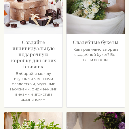
Создайте
Свадебные букеты
индивидуальную
Как правильно выбрать
подарочную
свадебный букет? Вот
коробку для своих
наши советы.
близких
Выбирайте между
вкусными местными
сладостями, вкусными
закусками, фирменными
винами и игристым
шампанским.