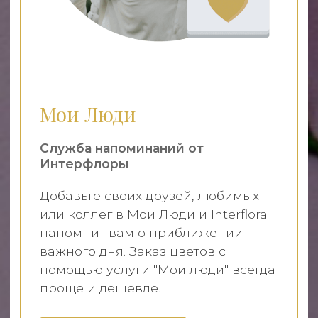
Мои Люди
Служба напоминаний от
Интерфлоры
Добавьте своих друзей, любимых
или коллег в Мои Люди и Interflora
напомнит вам о приближении
важного дня. Заказ цветов с
помощью услуги "Мои люди" всегда
проще и дешевле.