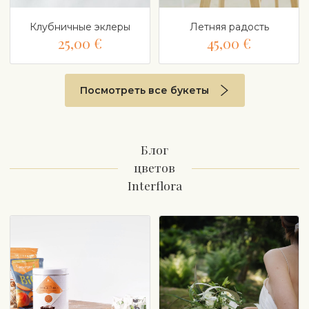
Клубничные эклеры
Летняя радость
25,00 €
45,00 €
Посмотреть все букеты
Блог
цветов
Interflora