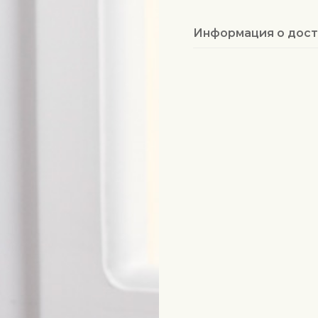
Информация о дост