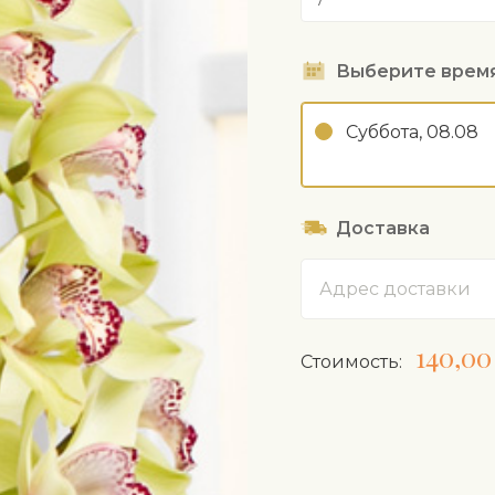
Выберите врем
Суббота, 08.08
Доставка
Адрес
140,00
Cтоимость: