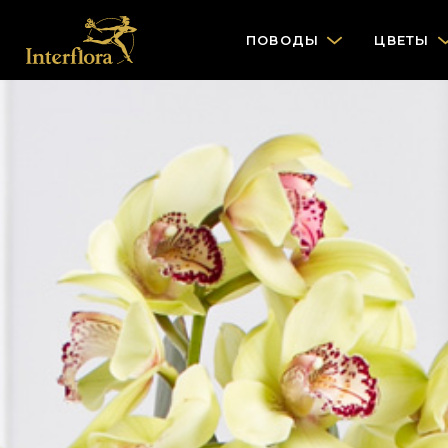
ПОВОДЫ
ЦВЕТЫ