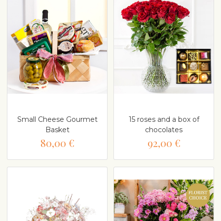
Small Cheese Gourmet
15 roses and a box of
Basket
chocolates
80,00 €
92,00 €