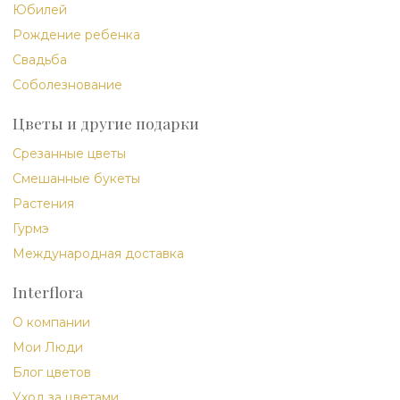
Юбилей
Рождение ребенка
Свадьба
Соболезнование
Цветы и другие подарки
Срезанные цветы
Смешанные букеты
Растения
Гурмэ
Международная доставка
Interflora
О компании
Мои Люди
Блог цветов
Уход за цветами