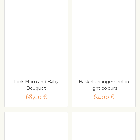
Pink Mom and Baby
Basket arrangement in
Bouquet
light colours
68,00 €
62,00 €