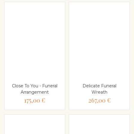
Close To You - Funeral
Delicate Funeral
Arrangement
Wreath
175,00 €
267,00 €