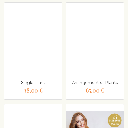
Single Plant
Arrangement of Plants
38,00 €
65,00 €