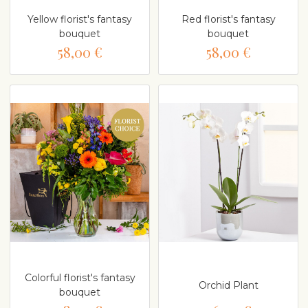
Yellow florist's fantasy
Red florist's fantasy
bouquet
bouquet
58,00 €
58,00 €
Colorful florist's fantasy
Orchid Plant
bouquet