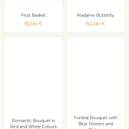
Fruit Basket
Madame Butterfly
55,00 €
62,00 €
Funeral Bouquet with
Romantic Bouquet in
Blue Flowers and
Red and White Colours