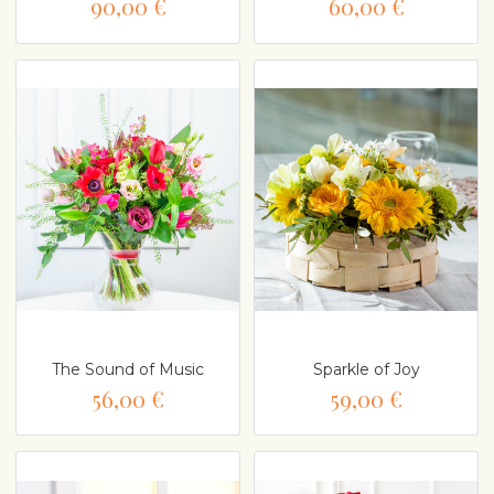
90,00 €
60,00 €
The Sound of Music
Sparkle of Joy
56,00 €
59,00 €