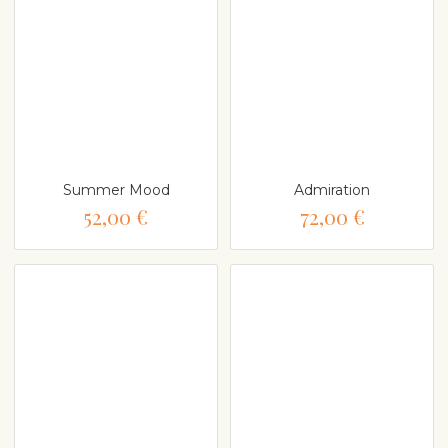
Summer Mood
Admiration
52,00 €
72,00 €