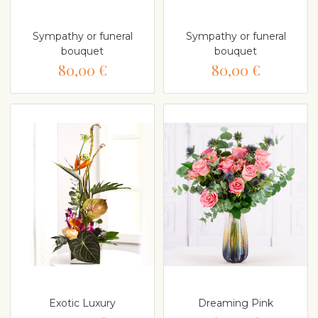
Sympathy or funeral
Sympathy or funeral
bouquet
bouquet
80,00 €
80,00 €
Exotic Luxury
Dreaming Pink