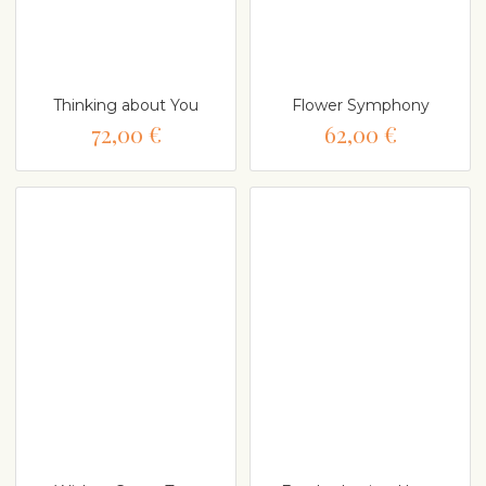
Thinking about You
Flower Symphony
72,00 €
62,00 €