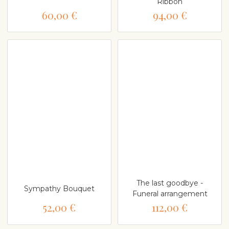
Ribbon
60,00 €
94,00 €
The last goodbye -
Sympathy Bouquet
Funeral arrangement
52,00 €
112,00 €