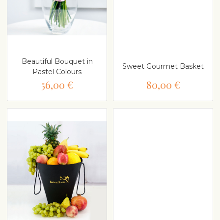
Beautiful Bouquet in
Sweet Gourmet Basket
Pastel Colours
56,00 €
80,00 €