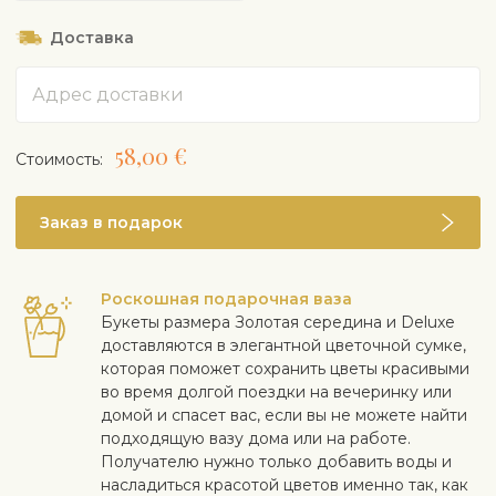
Доставка
Адрес
58,00 €
Cтоимость:
Заказ в подарок
Роскошная подарочная ваза
Букеты размера Золотая середина и Deluxe
доставляются в элегантной цветочной сумке,
которая поможет сохранить цветы красивыми
во время долгой поездки на вечеринку или
домой и спасет вас, если вы не можете найти
подходящую вазу дома или на работе.
Получателю нужно только добавить воды и
насладиться красотой цветов именно так, как