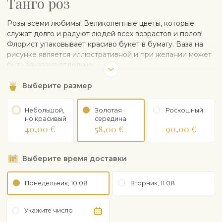
Танго роз
Розы всеми любимы! Великолепные цветы, которые
служат долго и радуют людей всех возрастов и полов!
Флорист упаковывает красиво букет в бумагу. Ваза на
рисунке является иллюстративной и при желании может
быть заказана отдельно.
Выберите размер
Небольшой,
Золотая
Роскошный
но красивый
середина
40,00 €
58,00 €
90,00 €
Выберите время доставки
Понедельник, 10.08
Вторник, 11.08
Укажите число