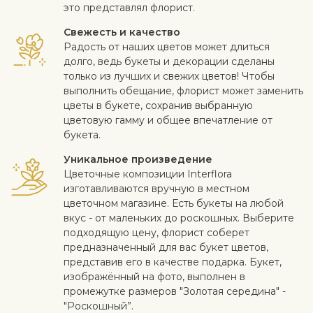
это представлял флорист.
Свежесть и качество
Радость от наших цветов может длиться
долго, ведь букеты и декорации сделаны
только из лучших и свежих цветов! Чтобы
выполнить обещание, флорист может заменить
цветы в букете, сохранив выбранную
цветовую гамму и общее впечатление от
букета.
Уникальное произведение
Цветочные композиции Interflora
изготавливаются вручную в местном
цветочном магазине. Есть букеты на любой
вкус - от маленьких до роскошных. Выберите
подходящую цену, флорист соберет
предназначенный для вас букет цветов,
представив его в качестве подарка. Букет,
изображённый на фото, выполнен в
промежутке размеров "Золотая середина" -
"Роскошный”.