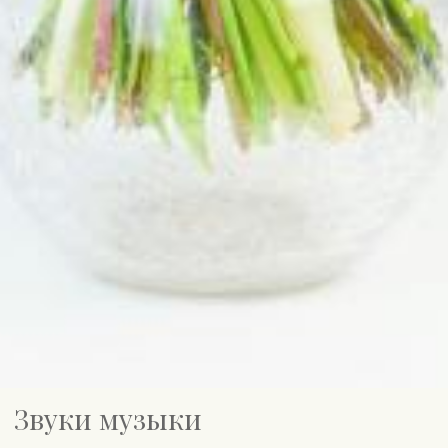
Звуки музыки