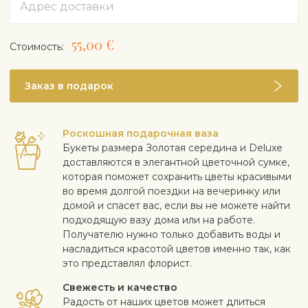
55,00 €
Cтоимость:
Заказ в подарок
Роскошная подарочная ваза
Букеты размера Золотая середина и Deluxe
доставляются в элегантной цветочной сумке,
которая поможет сохранить цветы красивыми
во время долгой поездки на вечеринку или
домой и спасет вас, если вы не можете найти
подходящую вазу дома или на работе.
Получателю нужно только добавить воды и
насладиться красотой цветов именно так, как
это представлял флорист.
Свежесть и качество
Радость от наших цветов может длиться