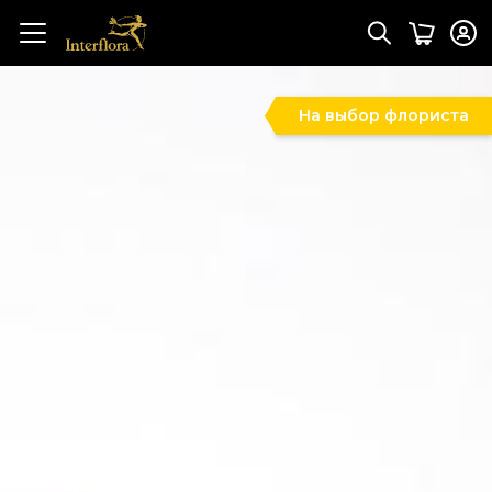
На выбор флориста