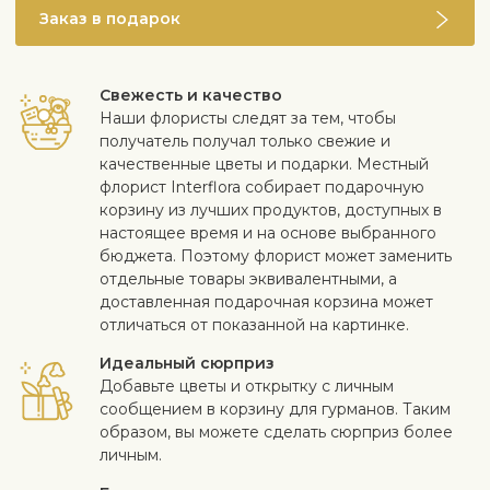
Заказ в подарок
Свежесть и качество
Наши флористы следят за тем, чтобы
получатель получал только свежие и
качественные цветы и подарки. Местный
флорист Interflora собирает подарочную
корзину из лучших продуктов, доступных в
настоящее время и на основе выбранного
бюджета. Поэтому флорист может заменить
отдельные товары эквивалентными, а
доставленная подарочная корзина может
отличаться от показанной на картинке.
Идеальный сюрприз
Добавьте цветы и открытку с личным
сообщением в корзину для гурманов. Таким
образом, вы можете сделать сюрприз более
личным.