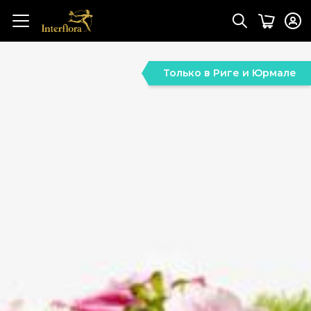
Только в Риге и Юрмале