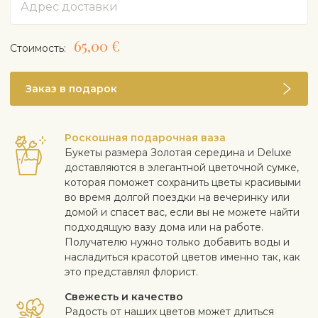
65,00 €
Cтоимость:
Заказ в подарок
Роскошная подарочная ваза
Букеты размера Золотая середина и Deluxe
доставляются в элегантной цветочной сумке,
которая поможет сохранить цветы красивыми
во время долгой поездки на вечеринку или
домой и спасет вас, если вы не можете найти
подходящую вазу дома или на работе.
Получателю нужно только добавить воды и
насладиться красотой цветов именно так, как
это представлял флорист.
Свежесть и качество
Радость от наших цветов может длиться