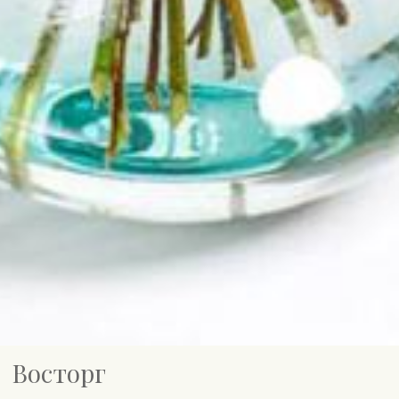
Восторг