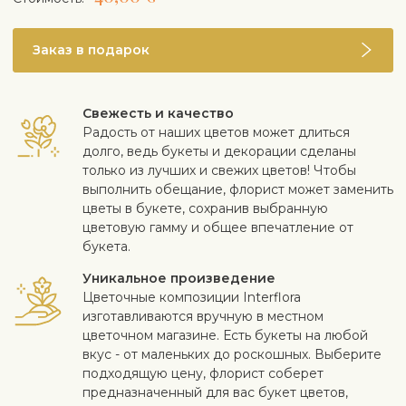
Заказ в подарок
Свежесть и качество
Радость от наших цветов может длиться
долго, ведь букеты и декорации сделаны
только из лучших и свежих цветов! Чтобы
выполнить обещание, флорист может заменить
цветы в букете, сохранив выбранную
цветовую гамму и общее впечатление от
букета.
Уникальное произведение
Цветочные композиции Interflora
изготавливаются вручную в местном
цветочном магазине. Есть букеты на любой
вкус - от маленьких до роскошных. Выберите
подходящую цену, флорист соберет
предназначенный для вас букет цветов,