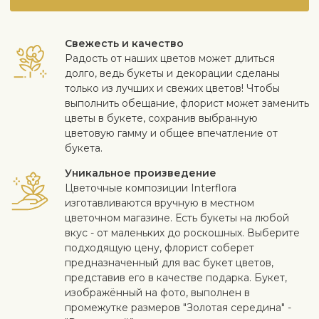
Свежесть и качество
Радость от наших цветов может длиться
долго, ведь букеты и декорации сделаны
только из лучших и свежих цветов! Чтобы
выполнить обещание, флорист может заменить
цветы в букете, сохранив выбранную
цветовую гамму и общее впечатление от
букета.
Уникальное произведение
Цветочные композиции Interflora
изготавливаются вручную в местном
цветочном магазине. Есть букеты на любой
вкус - от маленьких до роскошных. Выберите
подходящую цену, флорист соберет
предназначенный для вас букет цветов,
представив его в качестве подарка. Букет,
изображённый на фото, выполнен в
промежутке размеров "Золотая середина" -