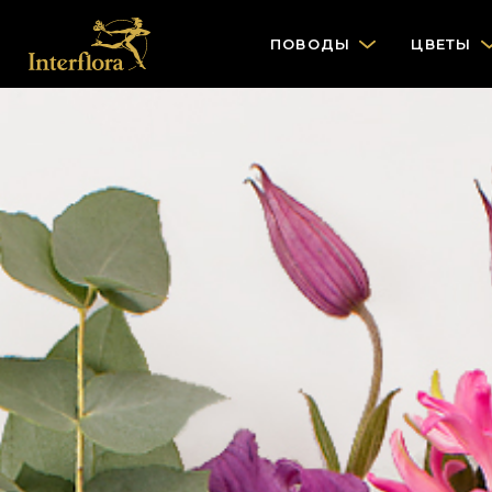
ПОВОДЫ
ЦВЕТЫ