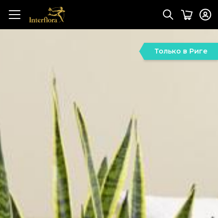
Только в Риге