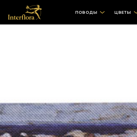
ПОВОДЫ
ЦВЕТЫ