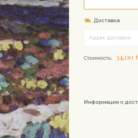
Доставка
Адрес
34,00 
Cтоимость:
Информация о дост