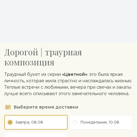
Дорогой | траурная
композиция
Траурный букет из серии
«Цветнoй»
: это была яркая
личность, которая жила страстно и наслаждалась жизнью.
Теплые встречи с любимыми, вечера при свечах и закаты
лучше всего описывают этого замечательного человека.
Выберите время доставки
Завтра, 08.08
Понедельник, 10.08