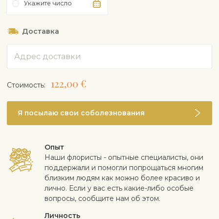
Укажите число
Доставка
Адрес
122,00 €
Cтоимость:
Я посылаю свои соболезнования
Опыт
Наши флористы - опытные специалисты, они
поддержали и помогли попрощаться многим
близким людям как можно более красиво и
лично. Если у вас есть какие-либо особые
вопросы, сообщите нам об этом.
Личность