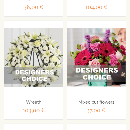
58,00 €
104,00 €
Wreath
Mixed cut flowers
103,00 €
57,00 €