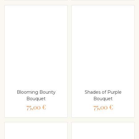
Blooming Bounty
Shades of Purple
Bouquet
Bouquet
75,00 €
75,00 €