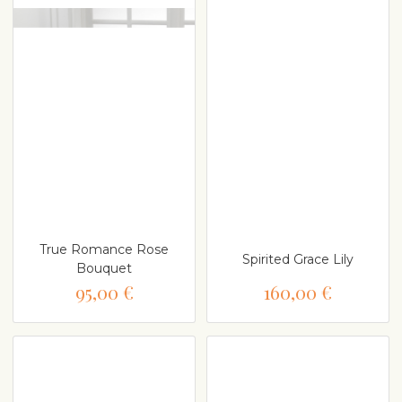
True Romance Rose
Spirited Grace Lily
Bouquet
95,00 €
160,00 €