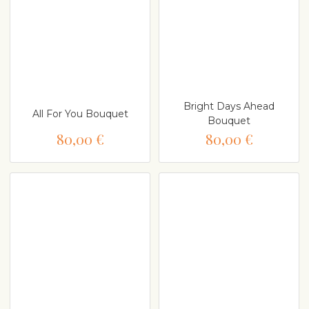
Bright Days Ahead
All For You Bouquet
Bouquet
80,00 €
80,00 €