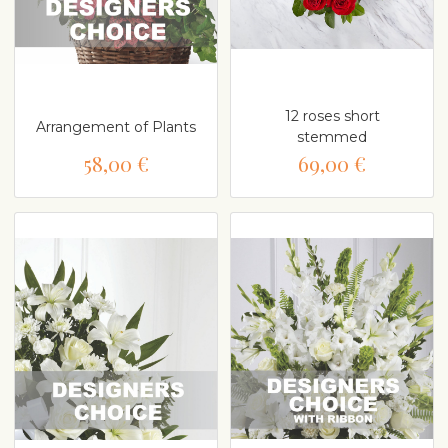
12 roses short
Arrangement of Plants
stemmed
58,00 €
69,00 €