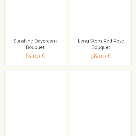
Sunshine Daydream
Long Stem Red Rose
Bouquet
Bouquet
65,00 €
98,00 €