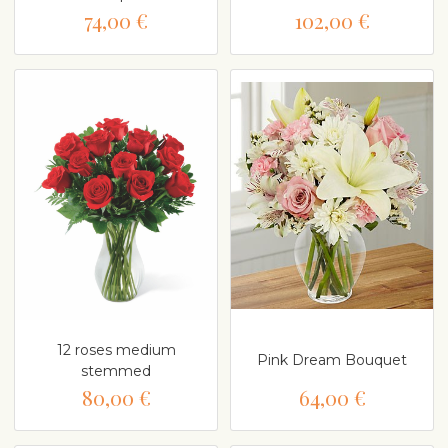
74,00 €
102,00 €
12 roses medium
Pink Dream Bouquet
stemmed
80,00 €
64,00 €