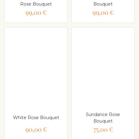
Rose Bouquet
Bouquet
99,00 €
99,00 €
Sundance Rose
White Rose Bouquet
Bouquet
90,00 €
75,00 €