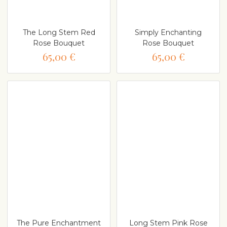
The Long Stem Red
Simply Enchanting
Rose Bouquet
Rose Bouquet
65,00 €
65,00 €
The Pure Enchantment
Long Stem Pink Rose