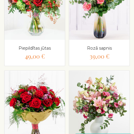
Piepildītas jūtas
Rozā sapnis
49,00 €
39,00 €