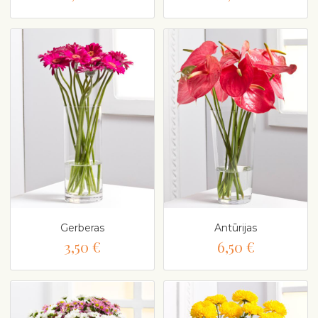
Gerberas
Antūrijas
3,50 €
6,50 €