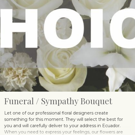
Funeral / Sympathy Bouquet
Let one of our professional floral designers create
something for this moment. They will select the best for
you and will carefully deliver to your address in Ecuador.
When you need to express your feelings, our flowers are