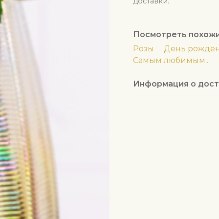
доставки.
Посмотреть похож
Розы
День рожде
Самым любимым...
Информация о дост