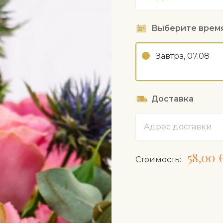
Выберите врем
Завтра, 07.08
Доставка
Адрес
58,00 
Cтоимость: