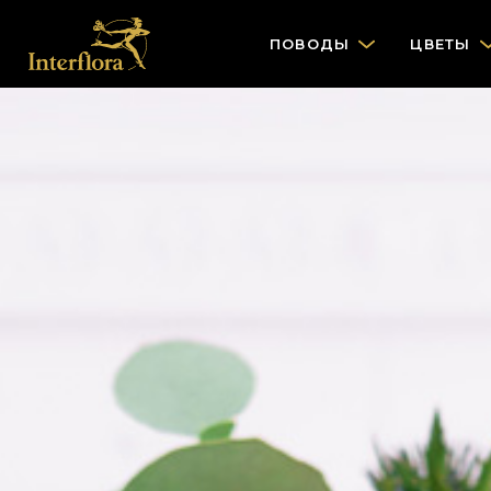
ПОВОДЫ
ЦВЕТЫ