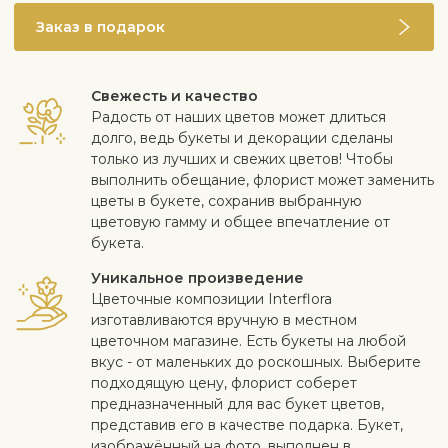
Заказ в подарок
Свежесть и качество
Радость от наших цветов может длиться
долго, ведь букеты и декорации сделаны
только из лучших и свежих цветов! Чтобы
выполнить обещание, флорист может заменить
цветы в букете, сохранив выбранную
цветовую гамму и общее впечатление от
букета.
Уникальное произведение
Цветочные композиции Interflora
изготавливаются вручную в местном
цветочном магазине. Есть букеты на любой
вкус - от маленьких до роскошных. Выберите
подходящую цену, флорист соберет
предназначенный для вас букет цветов,
представив его в качестве подарка. Букет,
изображённый на фото, выполнен в