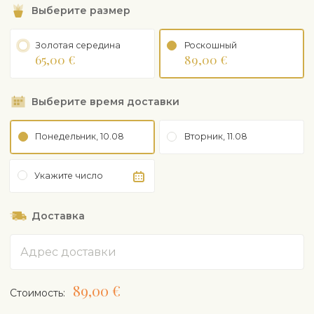
Выберите размер
Золотая середина
Рoскошный
65,00 €
89,00 €
Выберите время доставки
Понедельник, 10.08
Вторник, 11.08
Укажите число
Доставка
Адрес
89,00 €
Cтоимость: