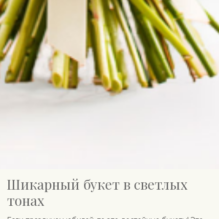
Шикарный букет в светлых
тонах