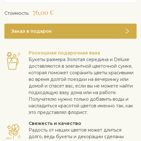
76,00 €
Cтоимость:
Заказ в подарок
Роскошная подарочная ваза
Букеты размера Золотая середина и Deluxe
доставляются в элегантной цветочной сумке,
которая поможет сохранить цветы красивыми
во время долгой поездки на вечеринку или
домой и спасет вас, если вы не можете найти
подходящую вазу дома или на работе.
Получателю нужно только добавить воды и
насладиться красотой цветов именно так, как
это представлял флорист.
Свежесть и качество
Радость от наших цветов может длиться
долго, ведь букеты и декорации сделаны