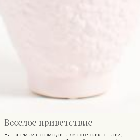
Веселое приветствие
На нашем жизненом пути так много ярких событий,