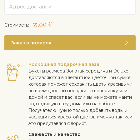
Адрес
55,00 €
Cтоимость:
Заказ в подарок
Роскошная подарочная ваза
Букеты размера Золотая середина и Deluxe
доставляются в элегантной цветочной сумке,
которая поможет сохранить цветы красивыми
во время долгой поездки на вечеринку или
домой и спасет вас, если вы не можете найти
подходящую вазу дома или на работе.
Получателю нужно только добавить воды и
насладиться красотой цветов именно так, как
это представлял флорист.
Свежесть и качество