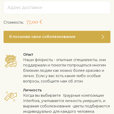
Адрес
77,00 €
Cтоимость:
Я посылаю свои соболезнования
Опыт
Наши флористы - опытные специалисты, они
поддержали и помогли попрощаться многим
близким людям как можно более красиво и
лично. Если у вас есть какие-либо особые
вопросы, сообщите нам об этом.
Личность
Когда вы выбираете траурные композиции
Interflora, учитывается личность умершего, и
выражая соболезнование цветы подбираются
индивидуально для каждого человека.