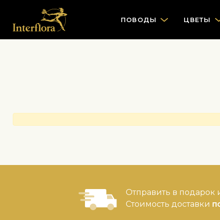
ПОВОДЫ
ЦВЕТЫ
Отправить в подарок и
Стоимость доставки
п