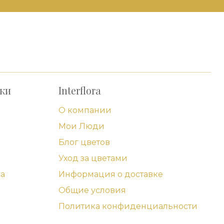
рки
Interflora
О компании
Мои Люди
Блог цветов
Уход за цветами
а
Информация о доставке
Общие условия
Политика конфиденциальности