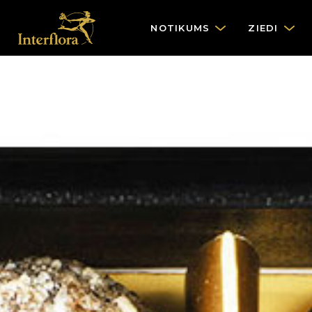
NOTIKUMS
ZIEDI