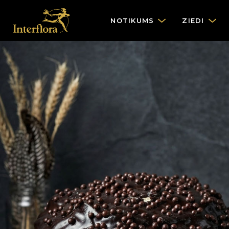
NOTIKUMS
ZIEDI