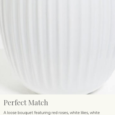
Perfect Match
A loose bouquet featuring red roses, white lilies, white