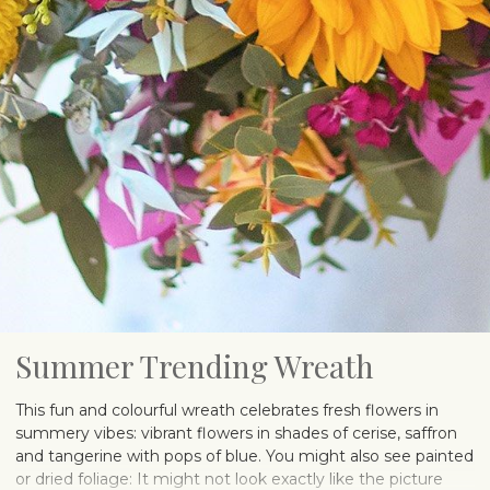
Summer Trending Wreath
This fun and colourful wreath celebrates fresh flowers in
summery vibes: vibrant flowers in shades of cerise, saffron
and tangerine with pops of blue. You might also see painted
or dried foliage: It might not look exactly like the picture