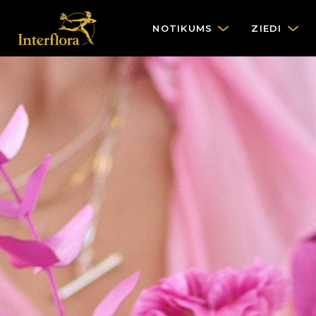
NOTIKUMS
ZIEDI