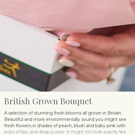
British Grown Bouquet
A selection of stunning fresh blooms all grown in Britain.
Beautiful and more environmentally sound you might see
fresh flowers in shades of peach, blush and baby pink with
pops of lilac and deep purple: It might not look exactly like