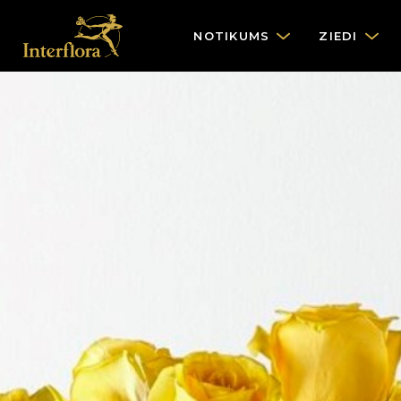
NOTIKUMS
ZIEDI