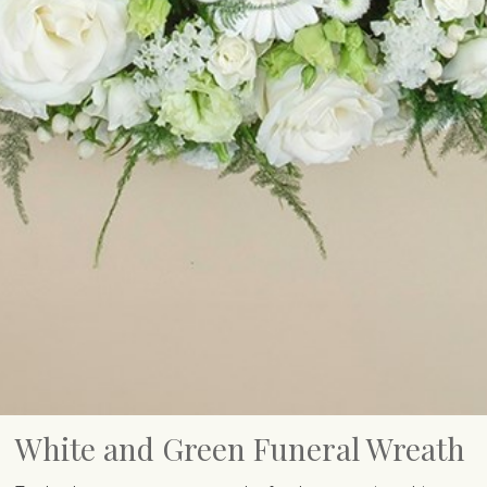
White and Green Funeral Wreath