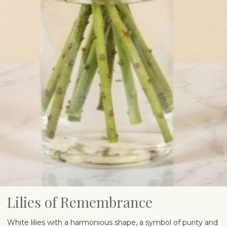
Lilies of Remembrance
White lilies with a harmonious shape, a symbol of purity and