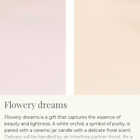
Flowery dreams
Flowery dreams is a gift that captures the essence of
beauty and lightness. A white orchid, a symbol of purity, is
paired with a ceramic jar candle with a delicate floral scent.
Delivery will be handled by an Interflora partner florist, for a