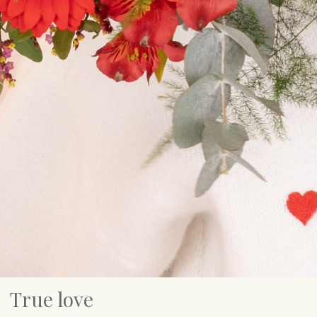
True love