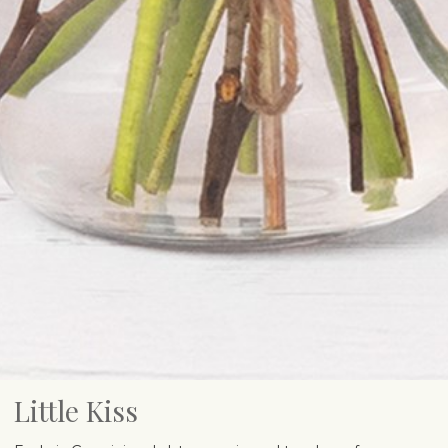
Little Kiss