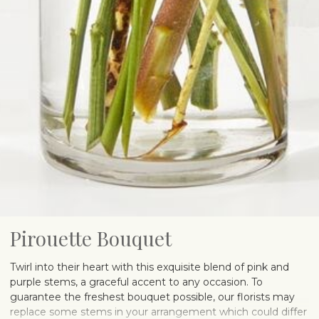
Pirouette Bouquet
Twirl into their heart with this exquisite blend of pink and
purple stems, a graceful accent to any occasion. To
guarantee the freshest bouquet possible, our florists may
replace some stems in your arrangement which could differ