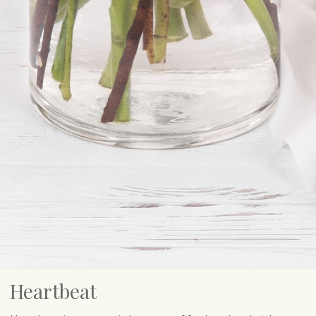
Heartbeat