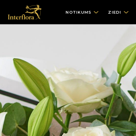
NOTIKUMS
ZIEDI